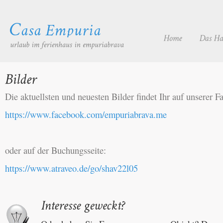
Die aktuellsten und neuesten Bilder findet Ihr auf unserer F
https://www.facebook.com/empuriabrava.me
oder auf der Buchungsseite:
https://www.atraveo.de/go/shav22l05