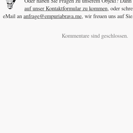
Oder haben Sie Fragen zu unserem Objekt? Dann k
auf unser Kontaktformular zu kommen
, oder schre
eMail an
anfrage@empuriabrava.me
, wir freuen uns auf Sie
Kommentare sind geschlossen.