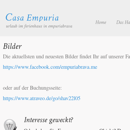
Die aktuellsten und neuesten Bilder findet Ihr auf unserer F
https://www.facebook.com/empuriabrava.me
oder auf der Buchungsseite:
https://www.atraveo.de/go/shav22l05