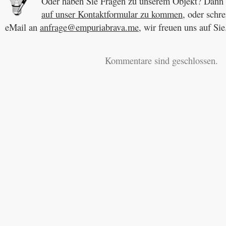
Oder haben Sie Fragen zu unserem Objekt? Dann k
auf unser Kontaktformular zu kommen
, oder schre
eMail an
anfrage@empuriabrava.me
, wir freuen uns auf Sie
Kommentare sind geschlossen.